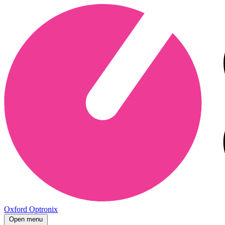
Oxford Optronix
Open menu