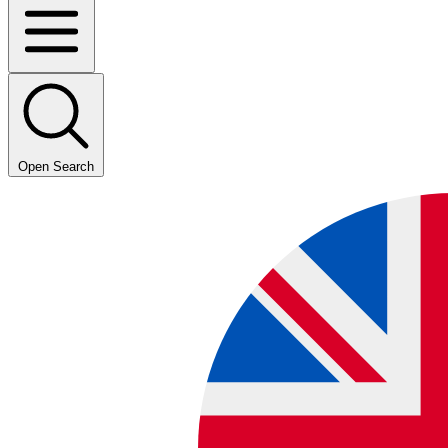
Open Search