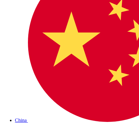
China