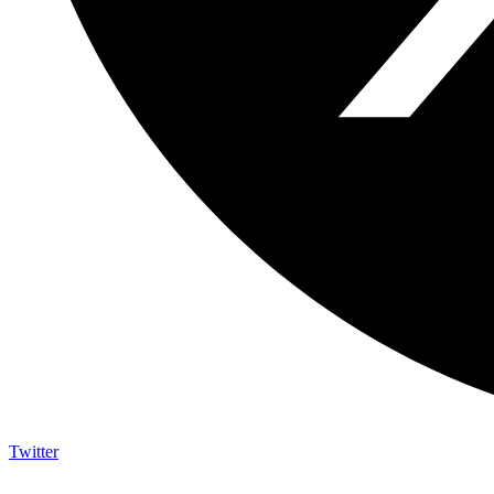
Twitter