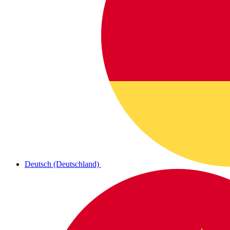
Deutsch (Deutschland)