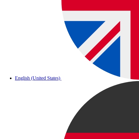
English (United States)