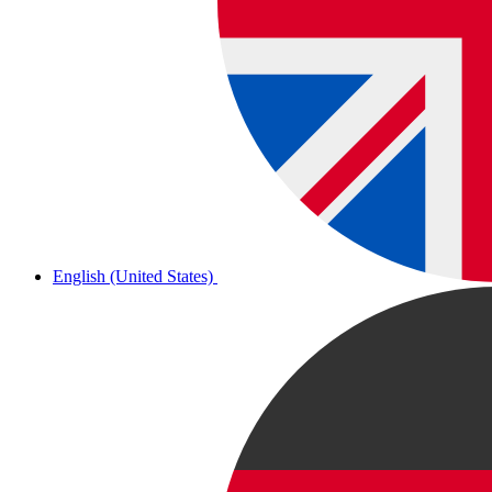
English (United States)