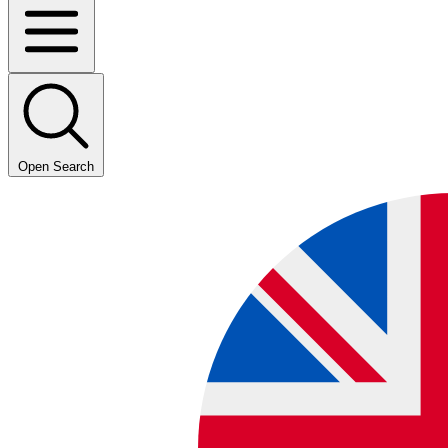
Open Search