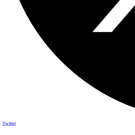
Twitter