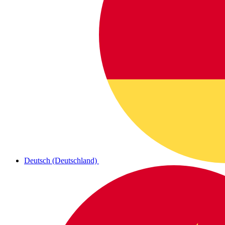
Deutsch (Deutschland)