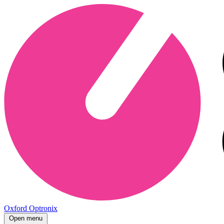
Oxford Optronix
Open menu