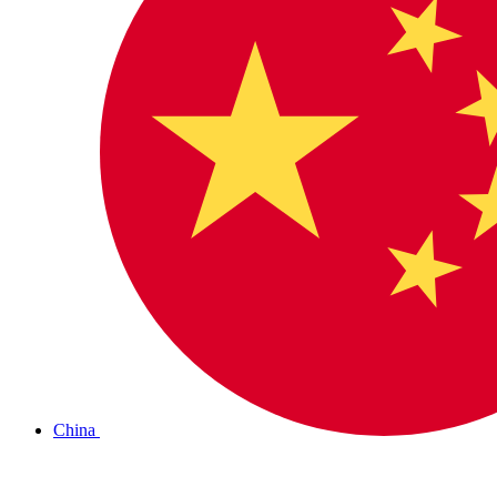
China