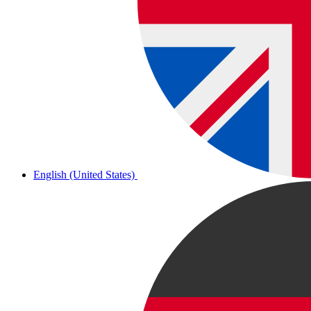
English (United States)