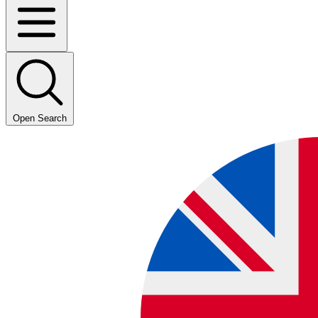
Open Search