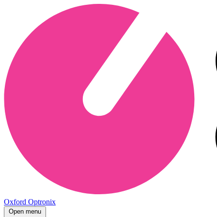
Oxford Optronix
Open menu