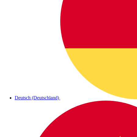
Deutsch (Deutschland)