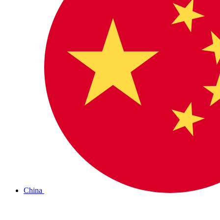
China