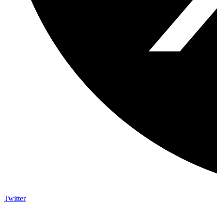
Twitter